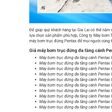
Để giúp quý khách hàng tại Gia Lai có thể nắm
lựa chọn sản phẩm phù hợp, Công ty Máy bơm Thà
máy bơm trục đứng Pentax để mọi người cùng 
Giá máy bơm trục đứng đa tầng cánh Pen
Máy bơm trục đứng đa tầng cánh Pentax
Máy bơm trục đứng đa tầng cánh Pentax
Máy bơm trục đứng đa tầng cánh Pentax
Máy bơm trục đứng đa tầng cánh Pentax 
Máy bơm trục đứng đa tầng cánh Pentax
Máy bơm trục đứng đa tầng cánh Pentax
Máy bơm trục đứng đa tầng cánh Pentax
Máy bơm trục đứng đa tầng cánh Pentax
Máy bơm trục đứng đa tầng cánh Pentax
Máy bơm trục đứng đa tầng cánh Pentax