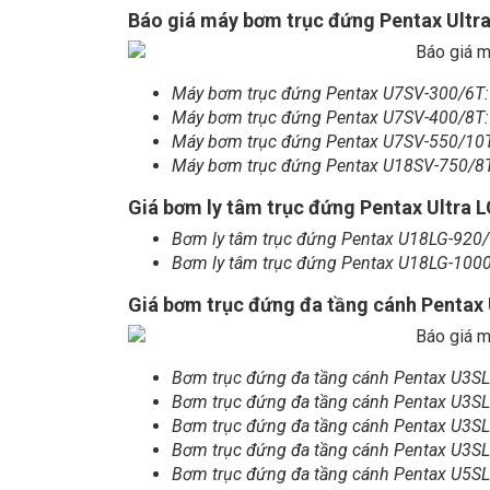
Báo giá máy bơm trục đứng Pentax Ultra
Máy bơm trục đứng Pentax U7SV-300/6T
Máy bơm trục đứng Pentax U7SV-400/8T
Máy bơm trục đứng Pentax U7SV-550/10
Máy bơm trục đứng Pentax U18SV-750/8
Giá bơm ly tâm trục đứng Pentax Ultra 
Bơm ly tâm trục đứng Pentax U18LG-920
Bơm ly tâm trục đứng Pentax U18LG-100
Giá bơm trục đứng đa tầng cánh Pentax 
Bơm trục đứng đa tầng cánh Pentax U3S
Bơm trục đứng đa tầng cánh Pentax U3S
Bơm trục đứng đa tầng cánh Pentax U3S
Bơm trục đứng đa tầng cánh Pentax U3S
Bơm trục đứng đa tầng cánh Pentax U5S