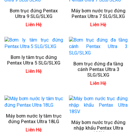
Bơm trục đứng Pentax
Máy bơm nước trục đứng
Ultra 9 SLG/SLXG
Pentax Ultra 7 SLG/SLXG
Liên Hệ
Liên Hệ
Bơm ly tâm trục đứng
Pentax Ultra 5 SLG/SLXG
Bơm trục đứng đa tầng
cánh Pentax Ultra 3
Liên Hệ
SLG/SLXG
Liên Hệ
Máy bơm nước ly tâm trục
đứng Pentax Ultra 18LG
Máy bơm nước trục đứng
nhập khẩu Pentax Ultra
Liên Hệ