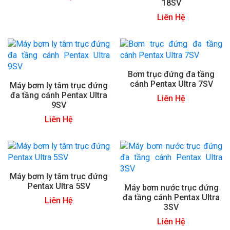
18SV
Liên Hệ
Bơm trục đứng đa tầng
cánh Pentax Ultra 7SV
Máy bơm ly tâm trục đứng
đa tầng cánh Pentax Ultra
Liên Hệ
9SV
Liên Hệ
Máy bơm ly tâm trục đứng
Pentax Ultra 5SV
Máy bơm nước trục đứng
đa tầng cánh Pentax Ultra
Liên Hệ
3SV
Liên Hệ