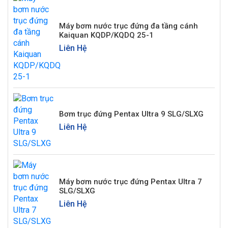
Máy bơm nước trục đứng đa tầng cánh
Kaiquan KQDP/KQDQ 25-1
Liên Hệ
Bơm trục đứng Pentax Ultra 9 SLG/SLXG
Liên Hệ
Máy bơm nước trục đứng Pentax Ultra 7
SLG/SLXG
Liên Hệ