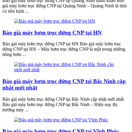
Báo giá máy bơm trục đứng CNP tại Quảng Ninh tham khảo Báo
giá máy bơm trục đứng CNP tại Quảng Ninh – Quảng Ninh là tỉnh
có nền kinh ...
Báo giá máy bơm trục đứng CNP tại HN
Báo giá máy bơm trục đứng CNP tại HN Báo giá máy bơm trục
đứng CNP tại HN – Máy bơm trục đứng CNP là một trong những
dòng bơm ...
Báo giá máy bơm trục đứng CNP tại Bắc Ninh cập
nhật mới nhất
Báo giá máy bơm trục đứng CNP tại Bắc Ninh cập nhật mới nhất
Báo giá máy bơm trục đứng CNP tại Bắc Ninh – Hiện nay thị
trường máy ...
Báo giá máy bơm trục đứng CNP tại Vĩnh Phúc