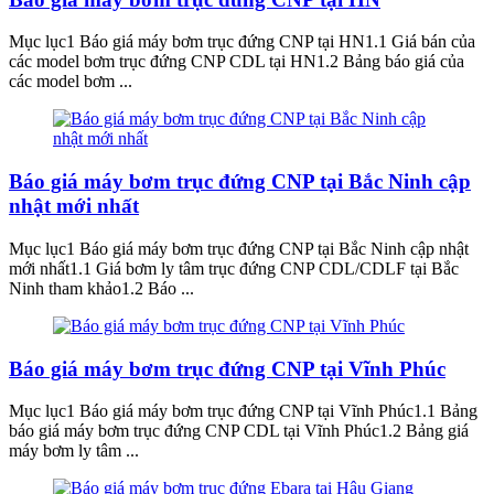
Mục lục1 Báo giá máy bơm trục đứng CNP tại HN1.1 Giá bán của
các model bơm trục đứng CNP CDL tại HN1.2 Bảng báo giá của
các model bơm ...
Báo giá máy bơm trục đứng CNP tại Bắc Ninh cập
nhật mới nhất
Mục lục1 Báo giá máy bơm trục đứng CNP tại Bắc Ninh cập nhật
mới nhất1.1 Giá bơm ly tâm trục đứng CNP CDL/CDLF tại Bắc
Ninh tham khảo1.2 Báo ...
Báo giá máy bơm trục đứng CNP tại Vĩnh Phúc
Mục lục1 Báo giá máy bơm trục đứng CNP tại Vĩnh Phúc1.1 Bảng
báo giá máy bơm trục đứng CNP CDL tại Vĩnh Phúc1.2 Bảng giá
máy bơm ly tâm ...