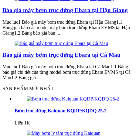
Báo giá máy bơm trục đứng Ebara tại Hậu Giang
Mục lục1 Báo giá máy bơm trục đứng Ebara tại Hậu Giang1.1
Bảng giá bán các model máy bơm trục đứng Ebara EVMS tại Hậu
Giang1.2 Bảng báo giá bán ...
Báo giá máy bơm trục đứng Ebara tại Cà Mau
Mục lục1 Báo giá máy bơm trục đứng Ebara tại Cà Mau1.1 Bảng
báo giá chi tiết của từng model bơm trục đứng Ebara EVMS tại Cà
Mau1.2 Bảng giá ...
SẢN PHẨM MỚI NHẤT
Bơm trục đứng Kaiquan KQDP/KQDQ 25-2
Liên Hệ