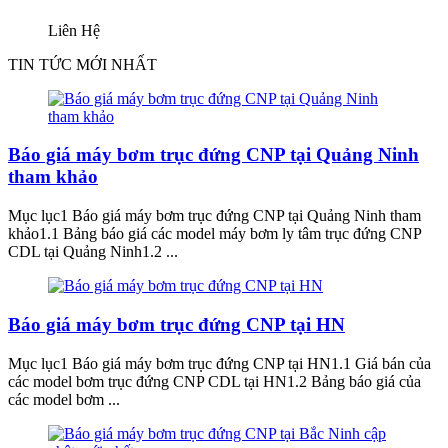
Liên Hệ
TIN TỨC MỚI NHẤT
Báo giá máy bơm trục đứng CNP tại Quảng Ninh
tham khảo
Mục lục1 Báo giá máy bơm trục đứng CNP tại Quảng Ninh tham
khảo1.1 Bảng báo giá các model máy bơm ly tâm trục đứng CNP
CDL tại Quảng Ninh1.2 ...
Báo giá máy bơm trục đứng CNP tại HN
Mục lục1 Báo giá máy bơm trục đứng CNP tại HN1.1 Giá bán của
các model bơm trục đứng CNP CDL tại HN1.2 Bảng báo giá của
các model bơm ...