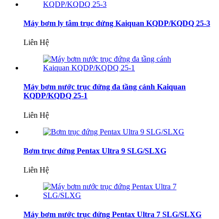
Máy bơm ly tâm trục đứng Kaiquan KQDP/KQDQ 25-3
Liên Hệ
Máy bơm nước trục đứng đa tầng cánh Kaiquan
KQDP/KQDQ 25-1
Liên Hệ
Bơm trục đứng Pentax Ultra 9 SLG/SLXG
Liên Hệ
Máy bơm nước trục đứng Pentax Ultra 7 SLG/SLXG