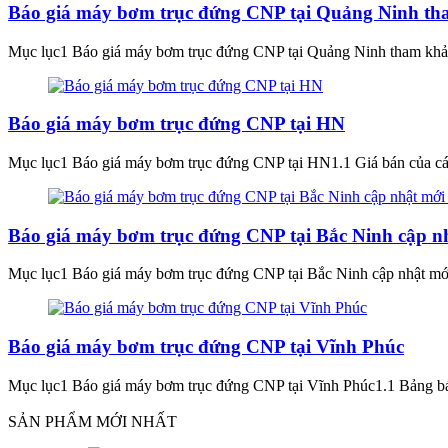
Báo giá máy bơm trục đứng CNP tại Quảng Ninh t
Mục lục1 Báo giá máy bơm trục đứng CNP tại Quảng Ninh tham khảo
Báo giá máy bơm trục đứng CNP tại HN
Mục lục1 Báo giá máy bơm trục đứng CNP tại HN1.1 Giá bán của cá
Báo giá máy bơm trục đứng CNP tại Bắc Ninh cập n
Mục lục1 Báo giá máy bơm trục đứng CNP tại Bắc Ninh cập nhật mớ
Báo giá máy bơm trục đứng CNP tại Vĩnh Phúc
Mục lục1 Báo giá máy bơm trục đứng CNP tại Vĩnh Phúc1.1 Bảng bá
SẢN PHẨM MỚI NHẤT