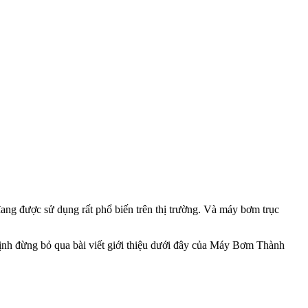
ang được sử dụng rất phổ biến trên thị trường. Và máy bơm trục
định đừng bỏ qua bài viết giới thiệu dưới đây của Máy Bơm Thành