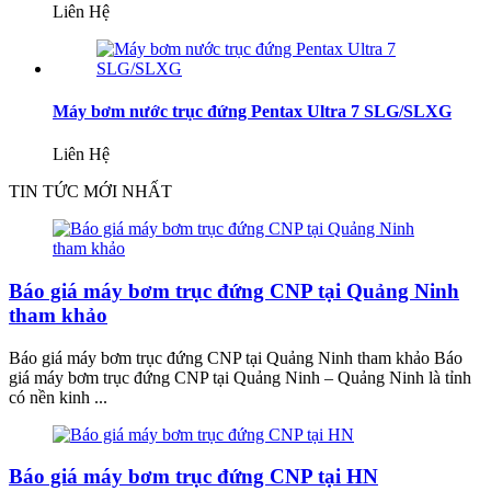
Liên Hệ
Máy bơm nước trục đứng Pentax Ultra 7 SLG/SLXG
Liên Hệ
TIN TỨC MỚI NHẤT
Báo giá máy bơm trục đứng CNP tại Quảng Ninh
tham khảo
Báo giá máy bơm trục đứng CNP tại Quảng Ninh tham khảo Báo
giá máy bơm trục đứng CNP tại Quảng Ninh – Quảng Ninh là tỉnh
có nền kinh ...
Báo giá máy bơm trục đứng CNP tại HN