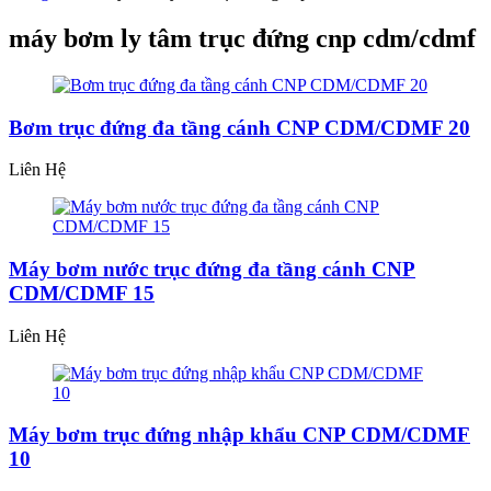
máy bơm ly tâm trục đứng cnp cdm/cdmf
Bơm trục đứng đa tầng cánh CNP CDM/CDMF 20
Liên Hệ
Máy bơm nước trục đứng đa tầng cánh CNP
CDM/CDMF 15
Liên Hệ
Máy bơm trục đứng nhập khẩu CNP CDM/CDMF
10