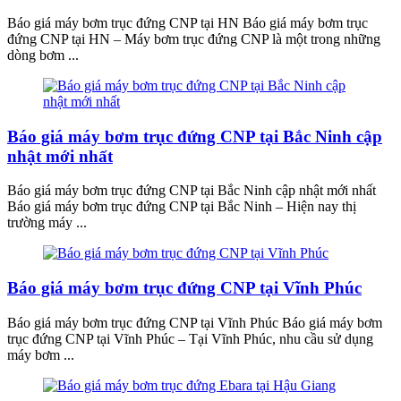
Báo giá máy bơm trục đứng CNP tại HN Báo giá máy bơm trục
đứng CNP tại HN – Máy bơm trục đứng CNP là một trong những
dòng bơm ...
Báo giá máy bơm trục đứng CNP tại Bắc Ninh cập
nhật mới nhất
Báo giá máy bơm trục đứng CNP tại Bắc Ninh cập nhật mới nhất
Báo giá máy bơm trục đứng CNP tại Bắc Ninh – Hiện nay thị
trường máy ...
Báo giá máy bơm trục đứng CNP tại Vĩnh Phúc
Báo giá máy bơm trục đứng CNP tại Vĩnh Phúc Báo giá máy bơm
trục đứng CNP tại Vĩnh Phúc – Tại Vĩnh Phúc, nhu cầu sử dụng
máy bơm ...