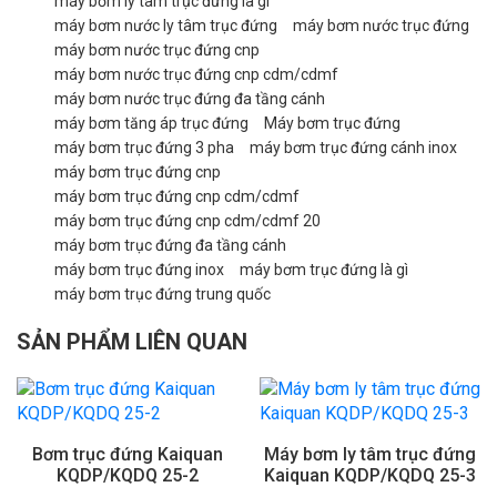
máy bơm ly tâm trục đứng là gì
máy bơm nước ly tâm trục đứng
máy bơm nước trục đứng
máy bơm nước trục đứng cnp
máy bơm nước trục đứng cnp cdm/cdmf
máy bơm nước trục đứng đa tầng cánh
máy bơm tăng áp trục đứng
Máy bơm trục đứng
máy bơm trục đứng 3 pha
máy bơm trục đứng cánh inox
máy bơm trục đứng cnp
máy bơm trục đứng cnp cdm/cdmf
máy bơm trục đứng cnp cdm/cdmf 20
máy bơm trục đứng đa tầng cánh
máy bơm trục đứng inox
máy bơm trục đứng là gì
máy bơm trục đứng trung quốc
SẢN PHẨM LIÊN QUAN
Bơm trục đứng Kaiquan
Máy bơm ly tâm trục đứng
KQDP/KQDQ 25-2
Kaiquan KQDP/KQDQ 25-3