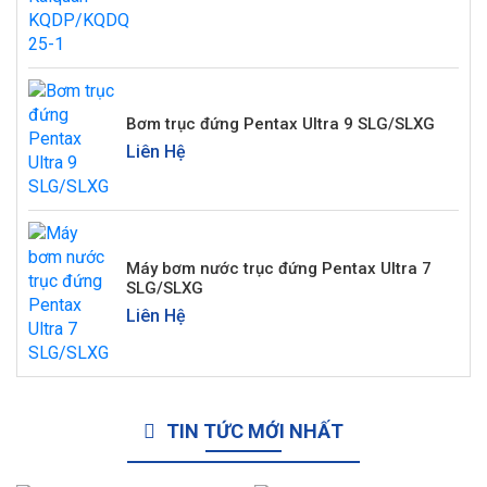
Bơm trục đứng Pentax Ultra 9 SLG/SLXG
Liên Hệ
Máy bơm nước trục đứng Pentax Ultra 7
SLG/SLXG
Liên Hệ
TIN TỨC MỚI NHẤT