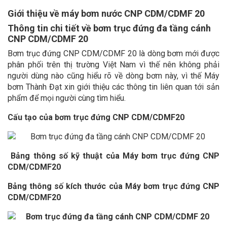
Giới thiệu về máy bơm nước CNP CDM/CDMF 20
Thông tin chi tiết về bơm trục đứng đa tầng cánh
CNP CDM/CDMF 20
Bơm trục đứng CNP CDM/CDMF 20 là dòng bơm mới được
phân phối trên thị trường Việt Nam vì thế nên không phải
người dùng nào cũng hiểu rõ về dòng bơm này, vì thế Máy
bơm Thành Đạt xin giới thiệu các thông tin liên quan tới sản
phẩm để mọi người cùng tìm hiểu.
Cấu tạo của bơm trục đứng CNP CDM/CDMF20
Bảng thông số kỹ thuật của Máy bơm trục đứng CNP
CDM/CDMF20
Bảng thông số kích thước của Máy bơm trục đứng CNP
CDM/CDMF20