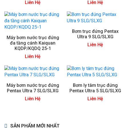
Liên Hệ
Liên Hệ
Bơm trục đứng Pentax
Ultra 9 SLG/SLXG
Máy bơm nước trục đứng
đa tầng cánh Kaiquan
Liên Hệ
KQDP/KQDQ 25-1
Liên Hệ
Máy bơm nước trục đứng
Bơm ly tâm trục đứng
Pentax Ultra 7 SLG/SLXG
Pentax Ultra 5 SLG/SLXG
Liên Hệ
Liên Hệ
SẢN PHẨM MỚI NHẤT