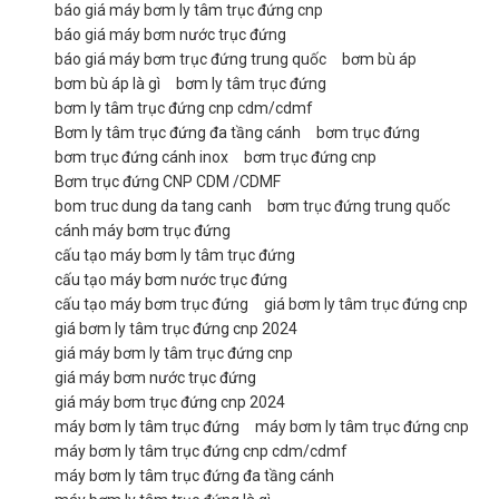
báo giá máy bơm ly tâm trục đứng cnp
báo giá máy bơm nước trục đứng
báo giá máy bơm trục đứng trung quốc
bơm bù áp
bơm bù áp là gì
bơm ly tâm trục đứng
bơm ly tâm trục đứng cnp cdm/cdmf
Bơm ly tâm trục đứng đa tầng cánh
bơm trục đứng
bơm trục đứng cánh inox
bơm trục đứng cnp
Bơm trục đứng CNP CDM /CDMF
bom truc dung da tang canh
bơm trục đứng trung quốc
cánh máy bơm trục đứng
cấu tạo máy bơm ly tâm trục đứng
cấu tạo máy bơm nước trục đứng
cấu tạo máy bơm trục đứng
giá bơm ly tâm trục đứng cnp
giá bơm ly tâm trục đứng cnp 2024
giá máy bơm ly tâm trục đứng cnp
giá máy bơm nước trục đứng
giá máy bơm trục đứng cnp 2024
máy bơm ly tâm trục đứng
máy bơm ly tâm trục đứng cnp
máy bơm ly tâm trục đứng cnp cdm/cdmf
máy bơm ly tâm trục đứng đa tầng cánh