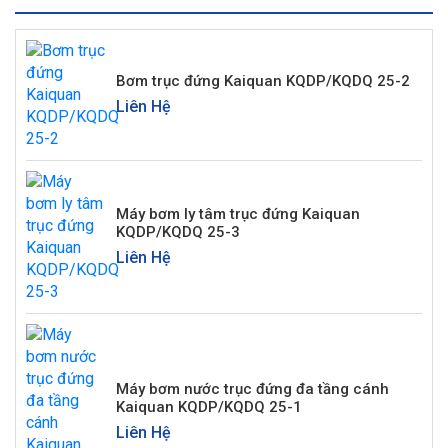
Bơm trục đứng Kaiquan KQDP/KQDQ 25-2
Liên Hệ
Máy bơm ly tâm trục đứng Kaiquan
KQDP/KQDQ 25-3
Liên Hệ
Máy bơm nước trục đứng đa tầng cánh
Kaiquan KQDP/KQDQ 25-1
Liên Hệ