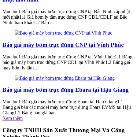
Mục lục1 Báo giá máy bơm trục đứng CNP tại Bắc Ninh cập nhật
mới nhất1.1 Giá bơm ly tâm trục đứng CNP CDL/CDLF tại Bắc
Ninh tham khảo1.2 Báo ...
Báo giá máy bơm trục đứng CNP tại Vĩnh Phúc
Mục lục1 Báo giá máy bơm trục đứng CNP tại Vĩnh Phúc1.1 Bảng
báo giá máy bơm trục đứng CNP CDL tại Vĩnh Phúc1.2 Bảng giá
máy bơm ly tâm ...
Báo giá máy bơm trục đứng Ebara tại Hậu Giang
Mục lục1 Báo giá máy bơm trục đứng Ebara tại Hậu Giang1.1
Bảng giá bán các model máy bơm trục đứng Ebara EVMS tại Hậu
Giang1.2 Bảng báo giá bán ...
Xem thêm
Công ty TNHH Sản Xuất Thương Mại Và Công
Nghiệp Thành Đạt