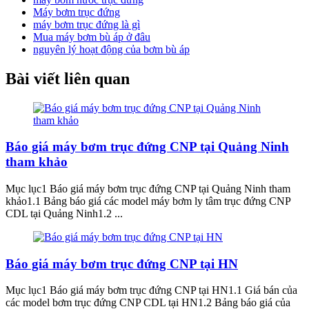
Máy bơm trục đứng
máy bơm trục đứng là gì
Mua máy bơm bù áp ở đâu
nguyên lý hoạt động của bơm bù áp
Bài viết liên quan
Báo giá máy bơm trục đứng CNP tại Quảng Ninh
tham khảo
Mục lục1 Báo giá máy bơm trục đứng CNP tại Quảng Ninh tham
khảo1.1 Bảng báo giá các model máy bơm ly tâm trục đứng CNP
CDL tại Quảng Ninh1.2 ...
Báo giá máy bơm trục đứng CNP tại HN
Mục lục1 Báo giá máy bơm trục đứng CNP tại HN1.1 Giá bán của
các model bơm trục đứng CNP CDL tại HN1.2 Bảng báo giá của