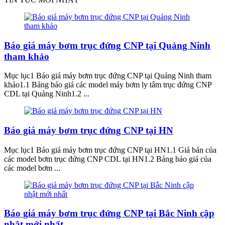
Báo giá máy bơm trục đứng CNP tại Quảng Ninh
tham khảo
Mục lục1 Báo giá máy bơm trục đứng CNP tại Quảng Ninh tham
khảo1.1 Bảng báo giá các model máy bơm ly tâm trục đứng CNP
CDL tại Quảng Ninh1.2 ...
Báo giá máy bơm trục đứng CNP tại HN
Mục lục1 Báo giá máy bơm trục đứng CNP tại HN1.1 Giá bán của
các model bơm trục đứng CNP CDL tại HN1.2 Bảng báo giá của
các model bơm ...
Báo giá máy bơm trục đứng CNP tại Bắc Ninh cập
nhật mới nhất