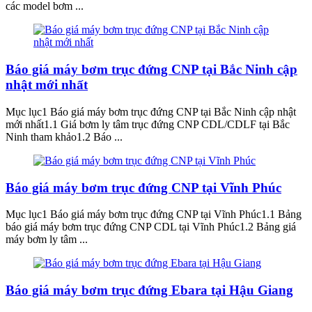
các model bơm ...
Báo giá máy bơm trục đứng CNP tại Bắc Ninh cập
nhật mới nhất
Mục lục1 Báo giá máy bơm trục đứng CNP tại Bắc Ninh cập nhật
mới nhất1.1 Giá bơm ly tâm trục đứng CNP CDL/CDLF tại Bắc
Ninh tham khảo1.2 Báo ...
Báo giá máy bơm trục đứng CNP tại Vĩnh Phúc
Mục lục1 Báo giá máy bơm trục đứng CNP tại Vĩnh Phúc1.1 Bảng
báo giá máy bơm trục đứng CNP CDL tại Vĩnh Phúc1.2 Bảng giá
máy bơm ly tâm ...
Báo giá máy bơm trục đứng Ebara tại Hậu Giang