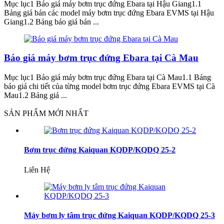
Mục lục1 Báo giá máy bơm trục đứng Ebara tại Hậu Giang1.1
Bảng giá bán các model máy bơm trục đứng Ebara EVMS tại Hậu
Giang1.2 Bảng báo giá bán ...
Báo giá máy bơm trục đứng Ebara tại Cà Mau
Mục lục1 Báo giá máy bơm trục đứng Ebara tại Cà Mau1.1 Bảng
báo giá chi tiết của từng model bơm trục đứng Ebara EVMS tại Cà
Mau1.2 Bảng giá ...
SẢN PHẨM MỚI NHẤT
Bơm trục đứng Kaiquan KQDP/KQDQ 25-2
Liên Hệ
Máy bơm ly tâm trục đứng Kaiquan KQDP/KQDQ 25-3