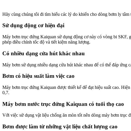
Hãy cùng chúng tôi đi tìm hiểu các lý do khiến cho dòng bơm ly tâm
Sử dụng động cơ hiện đại
Máy bơm trục đứng Kaiquan sử dụng động cơ này có vòng bi SKF, giú
phép điều chỉnh tốc độ và tiết kiệm năng lượng.
Có nhiều dạng cửa hút khác nhau
Máy bơm sử dụng nhiều dạng cửa hút khác nhau để có thể đáp ứng các
Bơm có hiệu suất làm việc cao
Máy bơm trục đứng Kaiquan được thiết kế để đạt hiệu suất cao. Hiện 
0,7.
Máy bơm nước trục đứng Kaiquan có tuổi thọ cao
Với việc sử dụng vật liệu chống ăn mòn tốt nên dòng máy bơm trục đ
Bơm được làm từ những vật liệu chất lượng cao