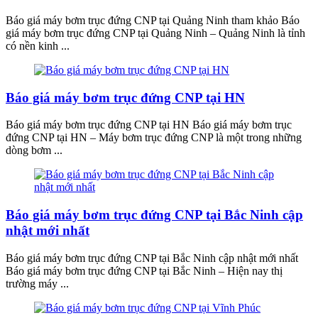
Báo giá máy bơm trục đứng CNP tại Quảng Ninh tham khảo Báo
giá máy bơm trục đứng CNP tại Quảng Ninh – Quảng Ninh là tỉnh
có nền kinh ...
Báo giá máy bơm trục đứng CNP tại HN
Báo giá máy bơm trục đứng CNP tại HN Báo giá máy bơm trục
đứng CNP tại HN – Máy bơm trục đứng CNP là một trong những
dòng bơm ...
Báo giá máy bơm trục đứng CNP tại Bắc Ninh cập
nhật mới nhất
Báo giá máy bơm trục đứng CNP tại Bắc Ninh cập nhật mới nhất
Báo giá máy bơm trục đứng CNP tại Bắc Ninh – Hiện nay thị
trường máy ...