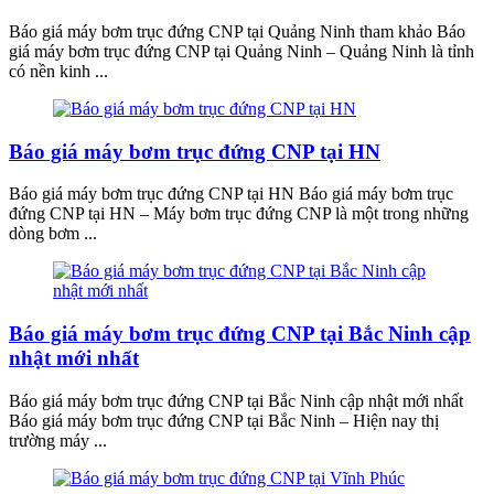
Báo giá máy bơm trục đứng CNP tại Quảng Ninh tham khảo Báo
giá máy bơm trục đứng CNP tại Quảng Ninh – Quảng Ninh là tỉnh
có nền kinh ...
Báo giá máy bơm trục đứng CNP tại HN
Báo giá máy bơm trục đứng CNP tại HN Báo giá máy bơm trục
đứng CNP tại HN – Máy bơm trục đứng CNP là một trong những
dòng bơm ...
Báo giá máy bơm trục đứng CNP tại Bắc Ninh cập
nhật mới nhất
Báo giá máy bơm trục đứng CNP tại Bắc Ninh cập nhật mới nhất
Báo giá máy bơm trục đứng CNP tại Bắc Ninh – Hiện nay thị
trường máy ...