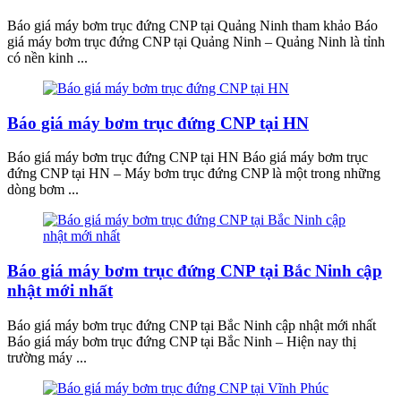
Báo giá máy bơm trục đứng CNP tại Quảng Ninh tham khảo Báo
giá máy bơm trục đứng CNP tại Quảng Ninh – Quảng Ninh là tỉnh
có nền kinh ...
Báo giá máy bơm trục đứng CNP tại HN
Báo giá máy bơm trục đứng CNP tại HN Báo giá máy bơm trục
đứng CNP tại HN – Máy bơm trục đứng CNP là một trong những
dòng bơm ...
Báo giá máy bơm trục đứng CNP tại Bắc Ninh cập
nhật mới nhất
Báo giá máy bơm trục đứng CNP tại Bắc Ninh cập nhật mới nhất
Báo giá máy bơm trục đứng CNP tại Bắc Ninh – Hiện nay thị
trường máy ...