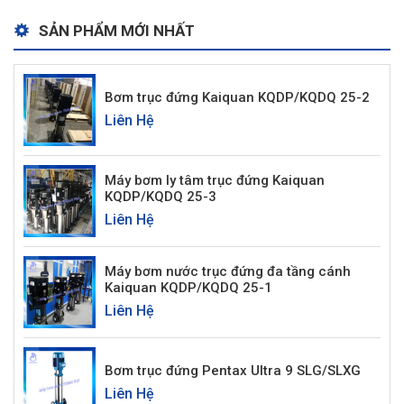
SẢN PHẨM MỚI NHẤT
Bơm trục đứng Kaiquan KQDP/KQDQ 25-2
Liên Hệ
Máy bơm ly tâm trục đứng Kaiquan
KQDP/KQDQ 25-3
Liên Hệ
Máy bơm nước trục đứng đa tầng cánh
Kaiquan KQDP/KQDQ 25-1
Liên Hệ
Bơm trục đứng Pentax Ultra 9 SLG/SLXG
Liên Hệ