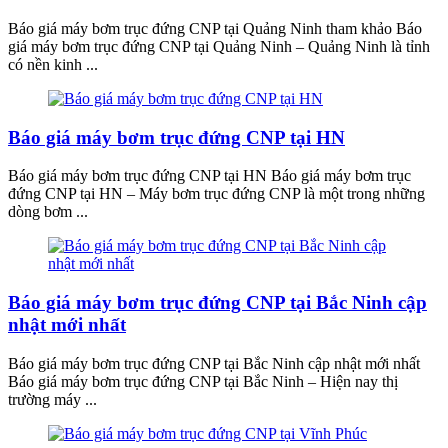
Báo giá máy bơm trục đứng CNP tại Quảng Ninh tham khảo Báo
giá máy bơm trục đứng CNP tại Quảng Ninh – Quảng Ninh là tỉnh
có nền kinh ...
Báo giá máy bơm trục đứng CNP tại HN
Báo giá máy bơm trục đứng CNP tại HN Báo giá máy bơm trục
đứng CNP tại HN – Máy bơm trục đứng CNP là một trong những
dòng bơm ...
Báo giá máy bơm trục đứng CNP tại Bắc Ninh cập
nhật mới nhất
Báo giá máy bơm trục đứng CNP tại Bắc Ninh cập nhật mới nhất
Báo giá máy bơm trục đứng CNP tại Bắc Ninh – Hiện nay thị
trường máy ...