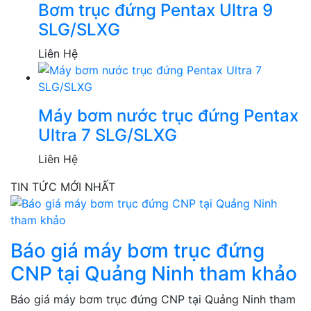
Bơm trục đứng Pentax Ultra 9
SLG/SLXG
Liên Hệ
Máy bơm nước trục đứng Pentax
Ultra 7 SLG/SLXG
Liên Hệ
TIN TỨC MỚI NHẤT
Báo giá máy bơm trục đứng
CNP tại Quảng Ninh tham khảo
Báo giá máy bơm trục đứng CNP tại Quảng Ninh tham