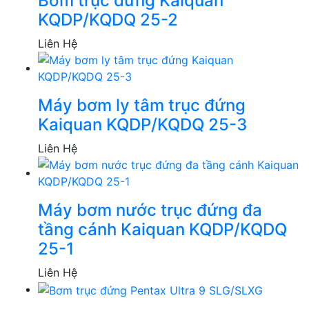
Bơm trục đứng Kaiquan
KQDP/KQDQ 25-2
Liên Hệ
Máy bơm ly tâm trục đứng
Kaiquan KQDP/KQDQ 25-3
Liên Hệ
Máy bơm nước trục đứng đa
tầng cánh Kaiquan KQDP/KQDQ
25-1
Liên Hệ