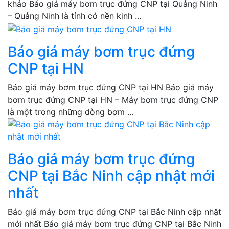
khảo Báo giá máy bơm trục đứng CNP tại Quảng Ninh
– Quảng Ninh là tỉnh có nền kinh ...
Báo giá máy bơm trục đứng
CNP tại HN
Báo giá máy bơm trục đứng CNP tại HN Báo giá máy
bơm trục đứng CNP tại HN – Máy bơm trục đứng CNP
là một trong những dòng bơm ...
Báo giá máy bơm trục đứng
CNP tại Bắc Ninh cập nhật mới
nhất
Báo giá máy bơm trục đứng CNP tại Bắc Ninh cập nhật
mới nhất Báo giá máy bơm trục đứng CNP tại Bắc Ninh