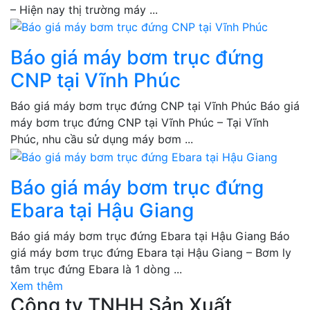
– Hiện nay thị trường máy ...
Báo giá máy bơm trục đứng
CNP tại Vĩnh Phúc
Báo giá máy bơm trục đứng CNP tại Vĩnh Phúc Báo giá
máy bơm trục đứng CNP tại Vĩnh Phúc – Tại Vĩnh
Phúc, nhu cầu sử dụng máy bơm ...
Báo giá máy bơm trục đứng
Ebara tại Hậu Giang
Báo giá máy bơm trục đứng Ebara tại Hậu Giang Báo
giá máy bơm trục đứng Ebara tại Hậu Giang – Bơm ly
tâm trục đứng Ebara là 1 dòng ...
Xem thêm
Công ty TNHH Sản Xuất