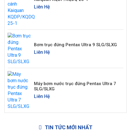
Liên Hệ
Bơm trục đứng Pentax Ultra 9 SLG/SLXG
Liên Hệ
Máy bơm nước trục đứng Pentax Ultra 7
SLG/SLXG
Liên Hệ
TIN TỨC MỚI NHẤT