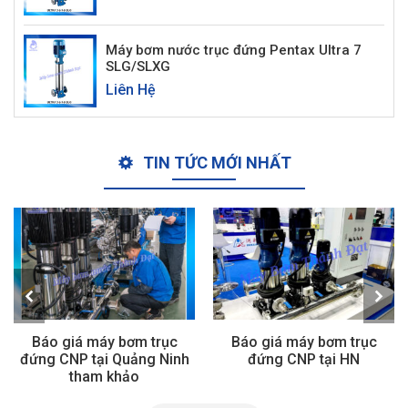
Máy bơm nước trục đứng Pentax Ultra 7
SLG/SLXG
Liên Hệ
TIN TỨC MỚI NHẤT
Báo giá máy bơm trục
Báo giá máy bơm trục
đứng CNP tại Quảng Ninh
đứng CNP tại HN
tham khảo