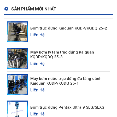
SẢN PHẨM MỚI NHẤT
Bơm trục đứng Kaiquan KQDP/KQDQ 25-2
Liên Hệ
Máy bơm ly tâm trục đứng Kaiquan
KQDP/KQDQ 25-3
Liên Hệ
Máy bơm nước trục đứng đa tầng cánh
Kaiquan KQDP/KQDQ 25-1
Liên Hệ
Bơm trục đứng Pentax Ultra 9 SLG/SLXG
Liên Hệ