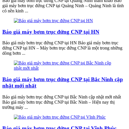
Báo giá máy bơm trục đứng CNP tại Quảng Ninh tham khảo Báo
giá máy bơm trục đứng CNP tại Quảng Ninh – Quảng Ninh là tỉnh
có nền kinh ...
Báo giá máy bơm trục đứng CNP tại HN
Báo giá máy bơm trục đứng CNP tại HN Báo giá máy bơm trục
đứng CNP tại HN – Máy bơm trục đứng CNP là một trong những
dòng bơm ...
Báo giá máy bơm trục đứng CNP tại Bắc Ninh cập
nhật mới nhất
Báo giá máy bơm trục đứng CNP tại Bắc Ninh cập nhật mới nhất
Báo giá máy bơm trục đứng CNP tại Bắc Ninh – Hiện nay thị
trường máy ...
Báo giá máy bơm trục đứng CNP tại Vĩnh Phúc