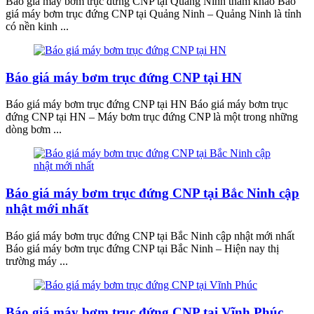
Báo giá máy bơm trục đứng CNP tại Quảng Ninh tham khảo Báo
giá máy bơm trục đứng CNP tại Quảng Ninh – Quảng Ninh là tỉnh
có nền kinh ...
Báo giá máy bơm trục đứng CNP tại HN
Báo giá máy bơm trục đứng CNP tại HN Báo giá máy bơm trục
đứng CNP tại HN – Máy bơm trục đứng CNP là một trong những
dòng bơm ...
Báo giá máy bơm trục đứng CNP tại Bắc Ninh cập
nhật mới nhất
Báo giá máy bơm trục đứng CNP tại Bắc Ninh cập nhật mới nhất
Báo giá máy bơm trục đứng CNP tại Bắc Ninh – Hiện nay thị
trường máy ...
Báo giá máy bơm trục đứng CNP tại Vĩnh Phúc