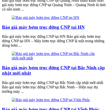
Báo giá máy bơm trục đứng CNP tại Quảng Ninh tham khảo Báo
giá máy bơm trục đứng CNP tại Quảng Ninh – Quảng Ninh là tỉnh
có nền kinh ...
Báo giá máy bơm trục đứng CNP tại HN
Báo giá máy bơm trục đứng CNP tại HN Báo giá máy bơm trục
đứng CNP tại HN – Máy bơm trục đứng CNP là một trong những
dòng bơm ...
Báo giá máy bơm trục đứng CNP tại Bắc Ninh cập
nhật mới nhất
Báo giá máy bơm trục đứng CNP tại Bắc Ninh cập nhật mới nhất
Báo giá máy bơm trục đứng CNP tại Bắc Ninh – Hiện nay thị
trường máy ...
Báo giá máy bơm trục đứng CNP tại Vĩnh Phúc