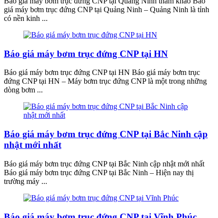
Báo giá máy bơm trục đứng CNP tại Quảng Ninh tham khảo Báo
giá máy bơm trục đứng CNP tại Quảng Ninh – Quảng Ninh là tỉnh
có nền kinh ...
Báo giá máy bơm trục đứng CNP tại HN
Báo giá máy bơm trục đứng CNP tại HN Báo giá máy bơm trục
đứng CNP tại HN – Máy bơm trục đứng CNP là một trong những
dòng bơm ...
Báo giá máy bơm trục đứng CNP tại Bắc Ninh cập
nhật mới nhất
Báo giá máy bơm trục đứng CNP tại Bắc Ninh cập nhật mới nhất
Báo giá máy bơm trục đứng CNP tại Bắc Ninh – Hiện nay thị
trường máy ...
Báo giá máy bơm trục đứng CNP tại Vĩnh Phúc