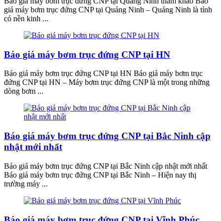
Báo giá máy bơm trục đứng CNP tại Quảng Ninh tham khảo Báo
giá máy bơm trục đứng CNP tại Quảng Ninh – Quảng Ninh là tỉnh
có nền kinh ...
Báo giá máy bơm trục đứng CNP tại HN
Báo giá máy bơm trục đứng CNP tại HN Báo giá máy bơm trục
đứng CNP tại HN – Máy bơm trục đứng CNP là một trong những
dòng bơm ...
Báo giá máy bơm trục đứng CNP tại Bắc Ninh cập
nhật mới nhất
Báo giá máy bơm trục đứng CNP tại Bắc Ninh cập nhật mới nhất
Báo giá máy bơm trục đứng CNP tại Bắc Ninh – Hiện nay thị
trường máy ...
Báo giá máy bơm trục đứng CNP tại Vĩnh Phúc