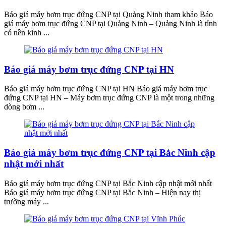
Báo giá máy bơm trục đứng CNP tại Quảng Ninh tham khảo Báo
giá máy bơm trục đứng CNP tại Quảng Ninh – Quảng Ninh là tỉnh
có nền kinh ...
Báo giá máy bơm trục đứng CNP tại HN
Báo giá máy bơm trục đứng CNP tại HN Báo giá máy bơm trục
đứng CNP tại HN – Máy bơm trục đứng CNP là một trong những
dòng bơm ...
Báo giá máy bơm trục đứng CNP tại Bắc Ninh cập
nhật mới nhất
Báo giá máy bơm trục đứng CNP tại Bắc Ninh cập nhật mới nhất
Báo giá máy bơm trục đứng CNP tại Bắc Ninh – Hiện nay thị
trường máy ...