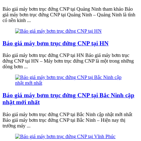
Báo giá máy bơm trục đứng CNP tại Quảng Ninh tham khảo Báo
giá máy bơm trục đứng CNP tại Quảng Ninh – Quảng Ninh là tỉnh
có nền kinh ...
Báo giá máy bơm trục đứng CNP tại HN
Báo giá máy bơm trục đứng CNP tại HN Báo giá máy bơm trục
đứng CNP tại HN – Máy bơm trục đứng CNP là một trong những
dòng bơm ...
Báo giá máy bơm trục đứng CNP tại Bắc Ninh cập
nhật mới nhất
Báo giá máy bơm trục đứng CNP tại Bắc Ninh cập nhật mới nhất
Báo giá máy bơm trục đứng CNP tại Bắc Ninh – Hiện nay thị
trường máy ...