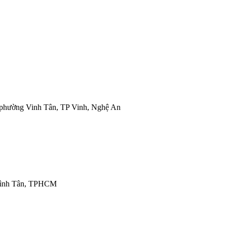
phường Vinh Tân, TP Vinh, Nghệ An
 Bình Tân, TPHCM