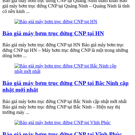
Báo giá máy bơm trục đứng CNP tại Quảng Ninh tham khảo Báo
giá máy bơm trục đứng CNP tại Quảng Ninh – Quảng Ninh là tỉnh
có nền kinh ...
Báo giá máy bơm trục đứng CNP tại HN
Báo giá máy bơm trục đứng CNP tại HN Báo giá máy bơm trục
đứng CNP tại HN – Máy bơm trục đứng CNP là một trong những
dòng bơm ...
Báo giá máy bơm trục đứng CNP tại Bắc Ninh cập
nhật mới nhất
Báo giá máy bơm trục đứng CNP tại Bắc Ninh cập nhật mới nhất
Báo giá máy bơm trục đứng CNP tại Bắc Ninh – Hiện nay thị
trường máy ...
Báo giá máy bơm trục đứng CNP tại Vĩnh Phúc