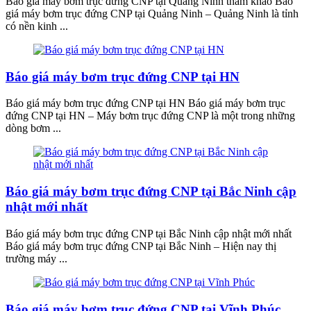
Báo giá máy bơm trục đứng CNP tại Quảng Ninh tham khảo Báo
giá máy bơm trục đứng CNP tại Quảng Ninh – Quảng Ninh là tỉnh
có nền kinh ...
Báo giá máy bơm trục đứng CNP tại HN
Báo giá máy bơm trục đứng CNP tại HN Báo giá máy bơm trục
đứng CNP tại HN – Máy bơm trục đứng CNP là một trong những
dòng bơm ...
Báo giá máy bơm trục đứng CNP tại Bắc Ninh cập
nhật mới nhất
Báo giá máy bơm trục đứng CNP tại Bắc Ninh cập nhật mới nhất
Báo giá máy bơm trục đứng CNP tại Bắc Ninh – Hiện nay thị
trường máy ...
Báo giá máy bơm trục đứng CNP tại Vĩnh Phúc