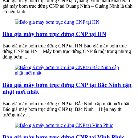
Báo giá máy bơm trục đứng CNP tại Quảng Ninh tham khảo Báo
giá máy bơm trục đứng CNP tại Quảng Ninh – Quảng Ninh là tỉnh
có nền kinh ...
Báo giá máy bơm trục đứng CNP tại HN
Báo giá máy bơm trục đứng CNP tại HN Báo giá máy bơm trục
đứng CNP tại HN – Máy bơm trục đứng CNP là một trong những
dòng bơm ...
Báo giá máy bơm trục đứng CNP tại Bắc Ninh cập
nhật mới nhất
Báo giá máy bơm trục đứng CNP tại Bắc Ninh cập nhật mới nhất
Báo giá máy bơm trục đứng CNP tại Bắc Ninh – Hiện nay thị
trường máy ...
Báo giá máy bơm trục đứng CNP tại Vĩnh Phúc