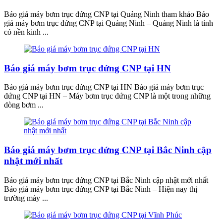
Báo giá máy bơm trục đứng CNP tại Quảng Ninh tham khảo Báo
giá máy bơm trục đứng CNP tại Quảng Ninh – Quảng Ninh là tỉnh
có nền kinh ...
Báo giá máy bơm trục đứng CNP tại HN
Báo giá máy bơm trục đứng CNP tại HN Báo giá máy bơm trục
đứng CNP tại HN – Máy bơm trục đứng CNP là một trong những
dòng bơm ...
Báo giá máy bơm trục đứng CNP tại Bắc Ninh cập
nhật mới nhất
Báo giá máy bơm trục đứng CNP tại Bắc Ninh cập nhật mới nhất
Báo giá máy bơm trục đứng CNP tại Bắc Ninh – Hiện nay thị
trường máy ...