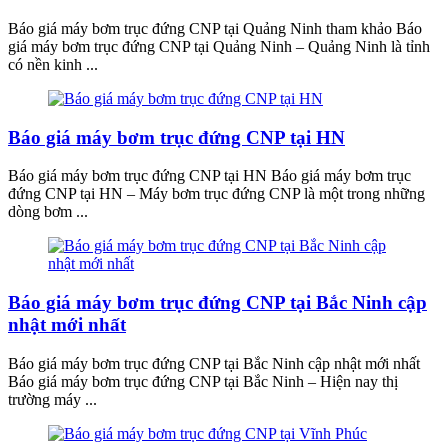
Báo giá máy bơm trục đứng CNP tại Quảng Ninh tham khảo Báo
giá máy bơm trục đứng CNP tại Quảng Ninh – Quảng Ninh là tỉnh
có nền kinh ...
Báo giá máy bơm trục đứng CNP tại HN
Báo giá máy bơm trục đứng CNP tại HN Báo giá máy bơm trục
đứng CNP tại HN – Máy bơm trục đứng CNP là một trong những
dòng bơm ...
Báo giá máy bơm trục đứng CNP tại Bắc Ninh cập
nhật mới nhất
Báo giá máy bơm trục đứng CNP tại Bắc Ninh cập nhật mới nhất
Báo giá máy bơm trục đứng CNP tại Bắc Ninh – Hiện nay thị
trường máy ...