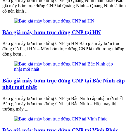
Báo giá máy bơm trục đứng CNP tại Quảng Ninh tham khảo Báo
giá máy bơm trục đứng CNP tại Quảng Ninh – Quảng Ninh là tỉnh
có nền kinh ...
Báo giá máy bơm trục đứng CNP tại HN
Báo giá máy bơm trục đứng CNP tại HN Báo giá máy bơm trục
đứng CNP tại HN – Máy bơm trục đứng CNP là một trong những
dòng bơm ...
Báo giá máy bơm trục đứng CNP tại Bắc Ninh cập
nhật mới nhất
Báo giá máy bơm trục đứng CNP tại Bắc Ninh cập nhật mới nhất
Báo giá máy bơm trục đứng CNP tại Bắc Ninh – Hiện nay thị
trường máy ...
Báo giá máy bơm trục đứng CNP tại Vĩnh Phúc