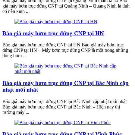
Báo giá máy bơm trục đứng CNP tại Quảng Ninh tham khảo Báo
giá máy bơm trục đứng CNP tại Quảng Ninh – Quảng Ninh là tỉnh
có nền kinh ...
Báo giá máy bơm trục đứng CNP tại HN
Báo giá máy bơm trục đứng CNP tại HN Báo giá máy bơm trục
đứng CNP tại HN – Máy bơm trục đứng CNP là một trong những
dòng bơm ...
Báo giá máy bơm trục đứng CNP tại Bắc Ninh cập
nhật mới nhất
Báo giá máy bơm trục đứng CNP tại Bắc Ninh cập nhật mới nhất
Báo giá máy bơm trục đứng CNP tại Bắc Ninh – Hiện nay thị
trường máy ...
Báo giá máy bơm trục đứng CNP tại Vĩnh Phúc