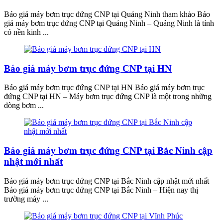
Báo giá máy bơm trục đứng CNP tại Quảng Ninh tham khảo Báo
giá máy bơm trục đứng CNP tại Quảng Ninh – Quảng Ninh là tỉnh
có nền kinh ...
Báo giá máy bơm trục đứng CNP tại HN
Báo giá máy bơm trục đứng CNP tại HN Báo giá máy bơm trục
đứng CNP tại HN – Máy bơm trục đứng CNP là một trong những
dòng bơm ...
Báo giá máy bơm trục đứng CNP tại Bắc Ninh cập
nhật mới nhất
Báo giá máy bơm trục đứng CNP tại Bắc Ninh cập nhật mới nhất
Báo giá máy bơm trục đứng CNP tại Bắc Ninh – Hiện nay thị
trường máy ...