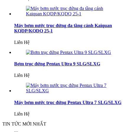
Máy bơm nước trục đứng đa tầng cánh Kaiquan
KQDP/KQDQ 25-1
Liên Hệ
Bơm trục đứng Pentax Ultra 9 SLG/SLXG
Liên Hệ
Máy bơm nước trục đứng Pentax Ultra 7 SLG/SLXG
Liên Hệ
TIN TỨC MỚI NHẤT