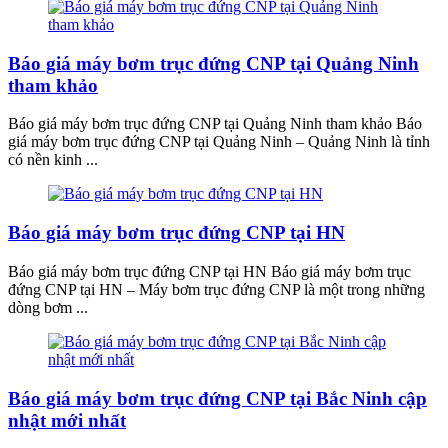
Báo giá máy bơm trục đứng CNP tại Quảng Ninh
tham khảo
Báo giá máy bơm trục đứng CNP tại Quảng Ninh tham khảo Báo
giá máy bơm trục đứng CNP tại Quảng Ninh – Quảng Ninh là tỉnh
có nền kinh ...
Báo giá máy bơm trục đứng CNP tại HN
Báo giá máy bơm trục đứng CNP tại HN Báo giá máy bơm trục
đứng CNP tại HN – Máy bơm trục đứng CNP là một trong những
dòng bơm ...
Báo giá máy bơm trục đứng CNP tại Bắc Ninh cập
nhật mới nhất