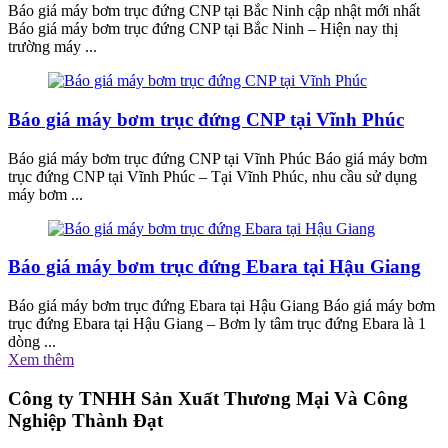
Báo giá máy bơm trục đứng CNP tại Bắc Ninh cập nhật mới nhất
Báo giá máy bơm trục đứng CNP tại Bắc Ninh – Hiện nay thị
trường máy ...
Báo giá máy bơm trục đứng CNP tại Vĩnh Phúc
Báo giá máy bơm trục đứng CNP tại Vĩnh Phúc Báo giá máy bơm
trục đứng CNP tại Vĩnh Phúc – Tại Vĩnh Phúc, nhu cầu sử dụng
máy bơm ...
Báo giá máy bơm trục đứng Ebara tại Hậu Giang
Báo giá máy bơm trục đứng Ebara tại Hậu Giang Báo giá máy bơm
trục đứng Ebara tại Hậu Giang – Bơm ly tâm trục đứng Ebara là 1
dòng ...
Xem thêm
Công ty TNHH Sản Xuất Thương Mại Và Công
Nghiệp Thành Đạt