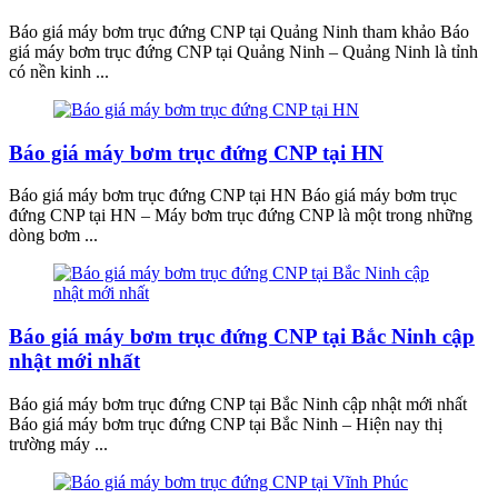
Báo giá máy bơm trục đứng CNP tại Quảng Ninh tham khảo Báo
giá máy bơm trục đứng CNP tại Quảng Ninh – Quảng Ninh là tỉnh
có nền kinh ...
Báo giá máy bơm trục đứng CNP tại HN
Báo giá máy bơm trục đứng CNP tại HN Báo giá máy bơm trục
đứng CNP tại HN – Máy bơm trục đứng CNP là một trong những
dòng bơm ...
Báo giá máy bơm trục đứng CNP tại Bắc Ninh cập
nhật mới nhất
Báo giá máy bơm trục đứng CNP tại Bắc Ninh cập nhật mới nhất
Báo giá máy bơm trục đứng CNP tại Bắc Ninh – Hiện nay thị
trường máy ...