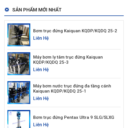
SẢN PHẨM MỚI NHẤT
Bơm trục đứng Kaiquan KQDP/KQDQ 25-2
Liên Hệ
Máy bơm ly tâm trục đứng Kaiquan
KQDP/KQDQ 25-3
Liên Hệ
Máy bơm nước trục đứng đa tầng cánh
Kaiquan KQDP/KQDQ 25-1
Liên Hệ
Bơm trục đứng Pentax Ultra 9 SLG/SLXG
Liên Hệ