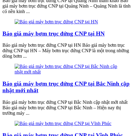
Báo giá máy bơm trục đứng CNP tại Quảng Ninh tham khảo Báo
giá máy bơm trục đứng CNP tại Quảng Ninh – Quảng Ninh là tỉnh
có nền kinh ...
Báo giá máy bơm trục đứng CNP tại HN
Báo giá máy bơm trục đứng CNP tại HN Báo giá máy bơm trục
đứng CNP tại HN – Máy bơm trục đứng CNP là một trong những
dòng bơm ...
Báo giá máy bơm trục đứng CNP tại Bắc Ninh cập
nhật mới nhất
Báo giá máy bơm trục đứng CNP tại Bắc Ninh cập nhật mới nhất
Báo giá máy bơm trục đứng CNP tại Bắc Ninh – Hiện nay thị
trường máy ...
Báo giá máy bơm trục đứng CNP tại Vĩnh Phúc