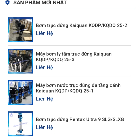
SẢN PHẨM MỚI NHẤT
Bơm trục đứng Kaiquan KQDP/KQDQ 25-2
Liên Hệ
Máy bơm ly tâm trục đứng Kaiquan
KQDP/KQDQ 25-3
Liên Hệ
Máy bơm nước trục đứng đa tầng cánh
Kaiquan KQDP/KQDQ 25-1
Liên Hệ
Bơm trục đứng Pentax Ultra 9 SLG/SLXG
Liên Hệ