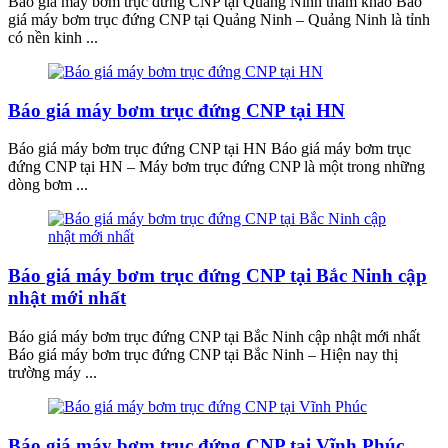
Báo giá máy bơm trục đứng CNP tại Quảng Ninh tham khảo Báo
giá máy bơm trục đứng CNP tại Quảng Ninh – Quảng Ninh là tỉnh
có nền kinh ...
Báo giá máy bơm trục đứng CNP tại HN
Báo giá máy bơm trục đứng CNP tại HN Báo giá máy bơm trục
đứng CNP tại HN – Máy bơm trục đứng CNP là một trong những
dòng bơm ...
Báo giá máy bơm trục đứng CNP tại Bắc Ninh cập
nhật mới nhất
Báo giá máy bơm trục đứng CNP tại Bắc Ninh cập nhật mới nhất
Báo giá máy bơm trục đứng CNP tại Bắc Ninh – Hiện nay thị
trường máy ...
Báo giá máy bơm trục đứng CNP tại Vĩnh Phúc