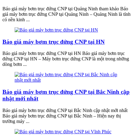
Báo giá máy bơm trục đứng CNP tại Quảng Ninh tham khảo Báo
giá máy bơm trục đứng CNP tại Quảng Ninh – Quảng Ninh là tỉnh
có nền kinh ...
Báo giá máy bơm trục đứng CNP tại HN
Báo giá máy bơm trục đứng CNP tại HN Báo giá máy bơm trục
đứng CNP tại HN – Máy bơm trục đứng CNP là một trong những
dòng bơm ...
Báo giá máy bơm trục đứng CNP tại Bắc Ninh cập
nhật mới nhất
Báo giá máy bơm trục đứng CNP tại Bắc Ninh cập nhật mới nhất
Báo giá máy bơm trục đứng CNP tại Bắc Ninh – Hiện nay thị
trường máy ...