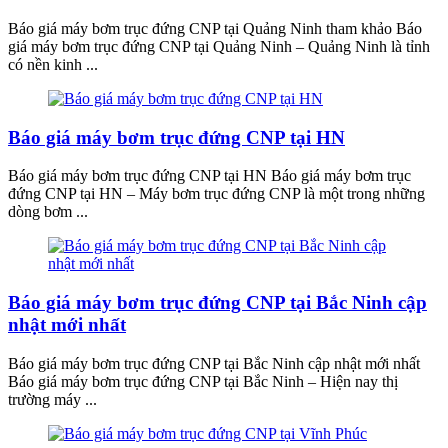
Báo giá máy bơm trục đứng CNP tại Quảng Ninh tham khảo Báo
giá máy bơm trục đứng CNP tại Quảng Ninh – Quảng Ninh là tỉnh
có nền kinh ...
Báo giá máy bơm trục đứng CNP tại HN
Báo giá máy bơm trục đứng CNP tại HN Báo giá máy bơm trục
đứng CNP tại HN – Máy bơm trục đứng CNP là một trong những
dòng bơm ...
Báo giá máy bơm trục đứng CNP tại Bắc Ninh cập
nhật mới nhất
Báo giá máy bơm trục đứng CNP tại Bắc Ninh cập nhật mới nhất
Báo giá máy bơm trục đứng CNP tại Bắc Ninh – Hiện nay thị
trường máy ...