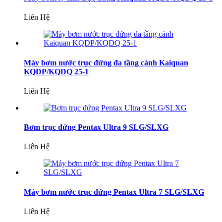
Liên Hệ
Máy bơm nước trục đứng đa tầng cánh Kaiquan
KQDP/KQDQ 25-1
Liên Hệ
Bơm trục đứng Pentax Ultra 9 SLG/SLXG
Liên Hệ
Máy bơm nước trục đứng Pentax Ultra 7 SLG/SLXG
Liên Hệ