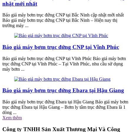
nhật mới nhất
Báo giá máy bơm trục đứng CNP tại Bắc Ninh cập nhật mới nhất
Báo giá máy bơm trục đứng CNP tại Bắc Ninh – Hiện nay thị
trường máy ...
Báo giá máy bơm trục đứng CNP tại Vĩnh Phúc
Báo giá máy bơm trục đứng CNP tại Vĩnh Phúc Báo giá máy bơm
trục đứng CNP tại Vĩnh Phúc – Tại Vĩnh Phúc, nhu cầu sử dụng
máy bơm ...
Báo giá máy bơm trục đứng Ebara tại Hậu Giang
Báo giá máy bơm trục đứng Ebara tại Hậu Giang Báo giá máy bơm
trục đứng Ebara tại Hậu Giang – Bơm ly tâm trục đứng Ebara là 1
dòng ...
Xem thêm
Công ty TNHH Sản Xuất Thương Mại Và Công