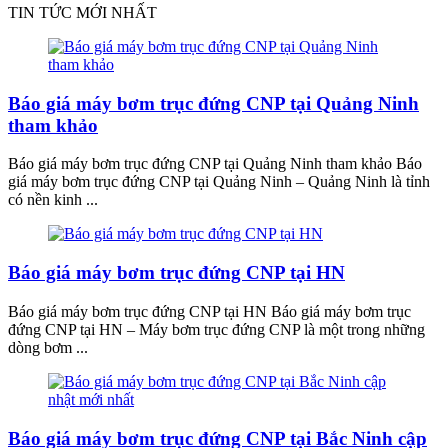
TIN TỨC MỚI NHẤT
Báo giá máy bơm trục đứng CNP tại Quảng Ninh
tham khảo
Báo giá máy bơm trục đứng CNP tại Quảng Ninh tham khảo Báo
giá máy bơm trục đứng CNP tại Quảng Ninh – Quảng Ninh là tỉnh
có nền kinh ...
Báo giá máy bơm trục đứng CNP tại HN
Báo giá máy bơm trục đứng CNP tại HN Báo giá máy bơm trục
đứng CNP tại HN – Máy bơm trục đứng CNP là một trong những
dòng bơm ...
Báo giá máy bơm trục đứng CNP tại Bắc Ninh cập