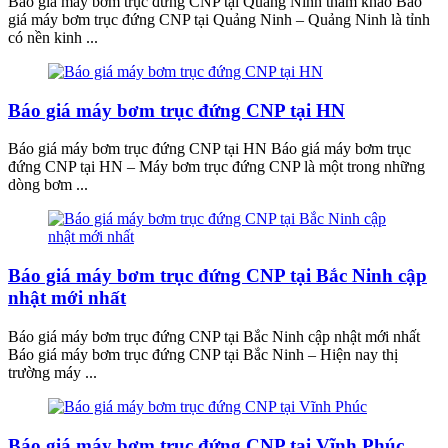
Báo giá máy bơm trục đứng CNP tại Quảng Ninh tham khảo Báo
giá máy bơm trục đứng CNP tại Quảng Ninh – Quảng Ninh là tỉnh
có nền kinh ...
Báo giá máy bơm trục đứng CNP tại HN
Báo giá máy bơm trục đứng CNP tại HN Báo giá máy bơm trục
đứng CNP tại HN – Máy bơm trục đứng CNP là một trong những
dòng bơm ...
Báo giá máy bơm trục đứng CNP tại Bắc Ninh cập
nhật mới nhất
Báo giá máy bơm trục đứng CNP tại Bắc Ninh cập nhật mới nhất
Báo giá máy bơm trục đứng CNP tại Bắc Ninh – Hiện nay thị
trường máy ...
Báo giá máy bơm trục đứng CNP tại Vĩnh Phúc