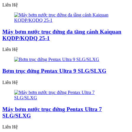
Liên Hệ
Máy bơm nước trục đứng đa tầng cánh Kaiquan
KQDP/KQDQ 25-1
Liên Hệ
Bơm trục đứng Pentax Ultra 9 SLG/SLXG
Liên Hệ
Máy bơm nước trục đứng Pentax Ultra 7
SLG/SLXG
Liên Hệ