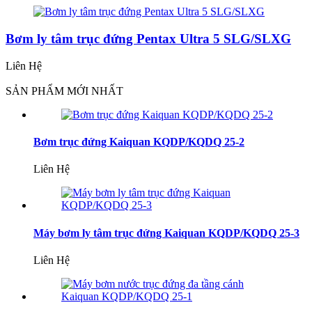
Bơm ly tâm trục đứng Pentax Ultra 5 SLG/SLXG
Liên Hệ
SẢN PHẨM MỚI NHẤT
Bơm trục đứng Kaiquan KQDP/KQDQ 25-2
Liên Hệ
Máy bơm ly tâm trục đứng Kaiquan KQDP/KQDQ 25-3
Liên Hệ