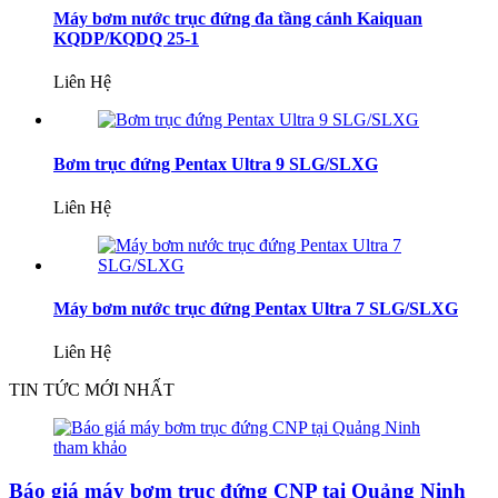
Máy bơm nước trục đứng đa tầng cánh Kaiquan
KQDP/KQDQ 25-1
Liên Hệ
Bơm trục đứng Pentax Ultra 9 SLG/SLXG
Liên Hệ
Máy bơm nước trục đứng Pentax Ultra 7 SLG/SLXG
Liên Hệ
TIN TỨC MỚI NHẤT
Báo giá máy bơm trục đứng CNP tại Quảng Ninh