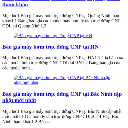
tham khảo
Mục lục1 Báo giá máy bơm trục đứng CNP tại Quảng Ninh tham
khảo1.1 Bảng báo giá các model máy bơm ly tâm trục đứng CNP
CDL tại Quảng Ninh1.2 ...
Báo giá máy bơm trục đứng CNP tại HN
Mục lục1 Báo giá máy bơm trục đứng CNP tại HN1.1 Giá bán của
các model bơm trục đứng CNP CDL tại HN1.2 Bảng báo giá của
các model bơm ...
Báo giá máy bơm trục đứng CNP tại Bắc Ninh cập
nhật mới nhất
Mục lục1 Báo giá máy bơm trục đứng CNP tại Bắc Ninh cập nhật
mới nhất1.1 Giá bơm ly tâm trục đứng CNP CDL/CDLF tại Bắc
Ninh tham khảo1.2 Báo ...