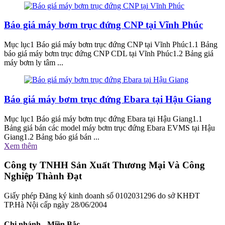
Báo giá máy bơm trục đứng CNP tại Vĩnh Phúc
Mục lục1 Báo giá máy bơm trục đứng CNP tại Vĩnh Phúc1.1 Bảng
báo giá máy bơm trục đứng CNP CDL tại Vĩnh Phúc1.2 Bảng giá
máy bơm ly tâm ...
Báo giá máy bơm trục đứng Ebara tại Hậu Giang
Mục lục1 Báo giá máy bơm trục đứng Ebara tại Hậu Giang1.1
Bảng giá bán các model máy bơm trục đứng Ebara EVMS tại Hậu
Giang1.2 Bảng báo giá bán ...
Xem thêm
Công ty TNHH Sản Xuất Thương Mại Và Công
Nghiệp Thành Đạt
Giấy phép Đăng ký kinh doanh số 0102031296 do sở KHĐT
TP.Hà Nội cấp ngày 28/06/2004
Chi nhánh - Miền Bắc